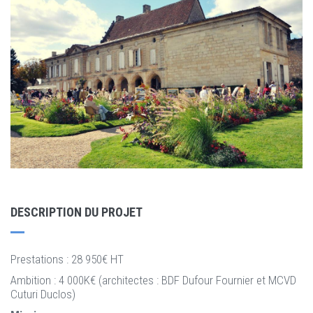
DESCRIPTION DU PROJET
Prestations : 28 950€ HT
Ambition : 4 000K€ (architectes : BDF Dufour Fournier et MCVD
Cuturi Duclos)