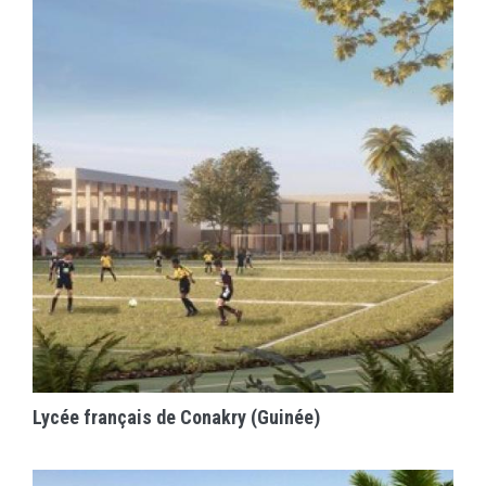
EN SAVOIR PLUS
Lycée français de Conakry (Guinée)