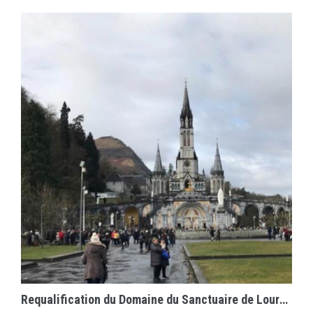
EN SAVOIR PLUS
Requalification du Domaine du Sanctuaire de Lourdes