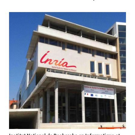
EN SAVOIR PLUS