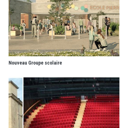
EN SAVOIR PLUS
Nouveau Groupe scolaire