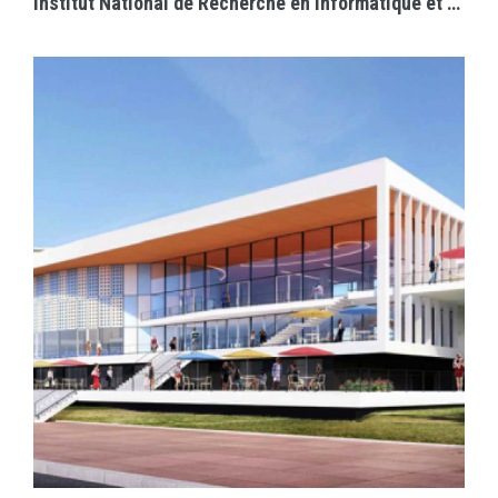
Institut National de Recherche en Informatique et Automatique
EN SAVOIR PLUS