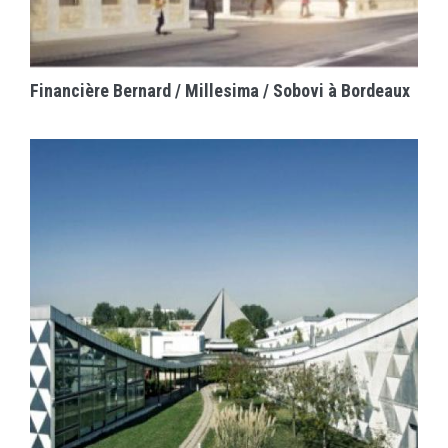
EN SAVOIR PLUS
Financière Bernard / Millesima / Sobovi à Bordeaux