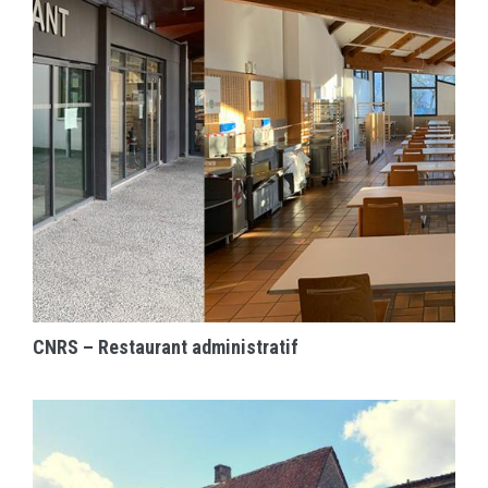
EN SAVOIR PLUS
CNRS – Restaurant administratif