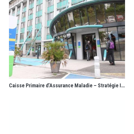
EN SAVOIR PLUS
Caisse Primaire d’Assurance Maladie – Stratégie Immobilière