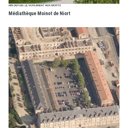
Médiathèque Moinot de Niort