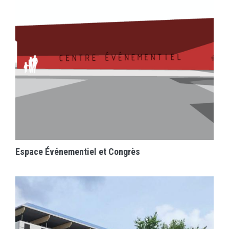
EN SAVOIR PLUS
Espace Événementiel et Congrès