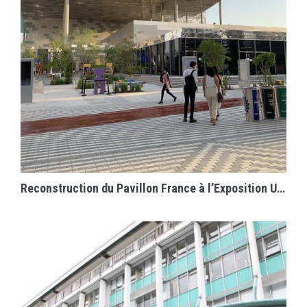
EN SAVOIR PLUS
Reconstruction du Pavillon France à l’Exposition Universelle DUBAI 2020 / CNES CST