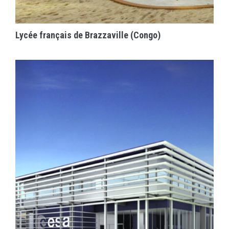
EN SAVOIR PLUS
Lycée français de Brazzaville (Congo)