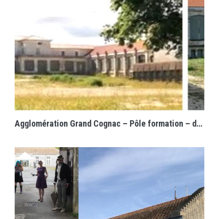
EN SAVOIR PLUS
Agglomération Grand Cognac – Pôle formation – dév. économique