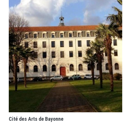
EN SAVOIR PLUS
Cité des Arts de Bayonne