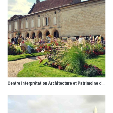
EN SAVOIR PLUS
Centre Interprétation Architecture et Patrimoine de Saint-Emilion