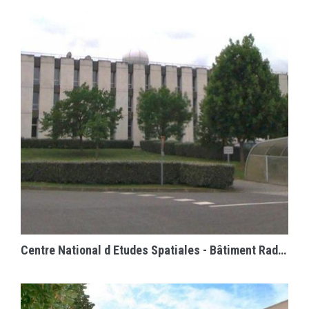
EN SAVOIR PLUS
Centre National d Etudes Spatiales - Bâtiment Radio-Fréquence