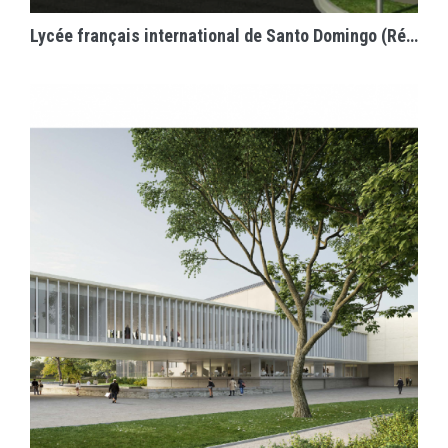
Lycée français international de Santo Domingo (République Dominicaine)
EN SAVOIR PLUS