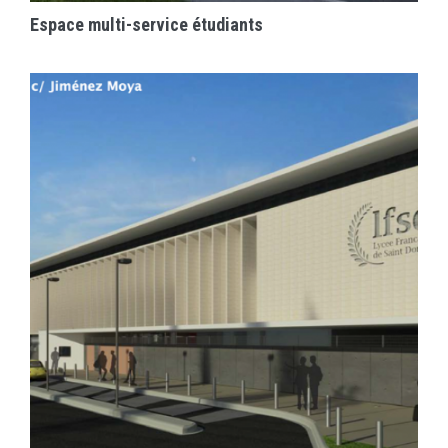
Espace multi-service étudiants
EN SAVOIR PLUS