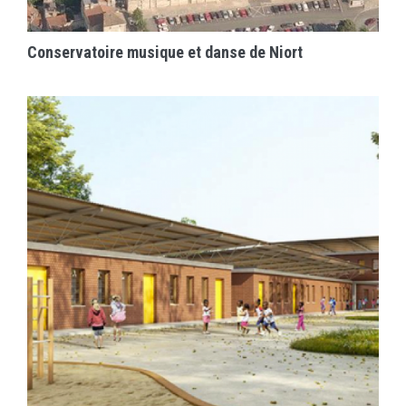
EN SAVOIR PLUS
Conservatoire musique et danse de Niort