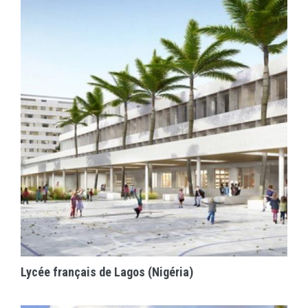
EN SAVOIR PLUS
Lycée français de Lagos (Nigéria)