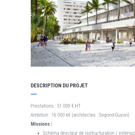
DESCRIPTION DU PROJET
Prestations : 51 000 € HT
Ambition : 16 000 k€ (architectes : Segond-Guyon)
Missions :
Schéma directeur de restructuration / extensi