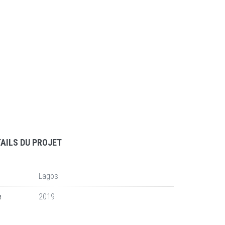
AILS DU PROJET
Lagos
e
2019