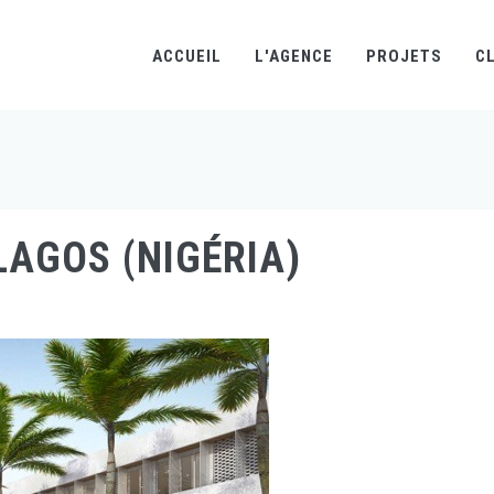
ACCUEIL
L'AGENCE
PROJETS
C
LAGOS (NIGÉRIA)